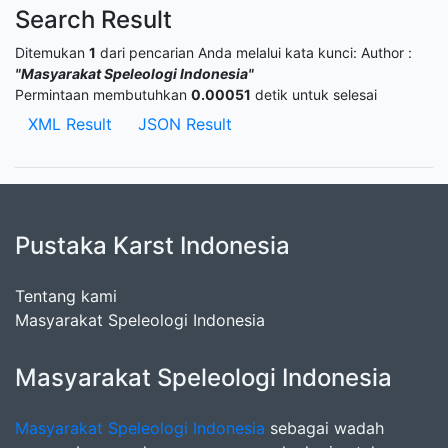
Search Result
Ditemukan
1
dari pencarian Anda melalui kata kunci:
Author :
"Masyarakat Speleologi Indonesia"
Permintaan membutuhkan
0.00051
detik untuk selesai
XML Result
JSON Result
Pustaka Karst Indonesia
Tentang kami
Masyarakat Speleologi Indonesia
Masyarakat Speleologi Indonesia
Masyarakat Speleologi Indonesia
sebagai wadah