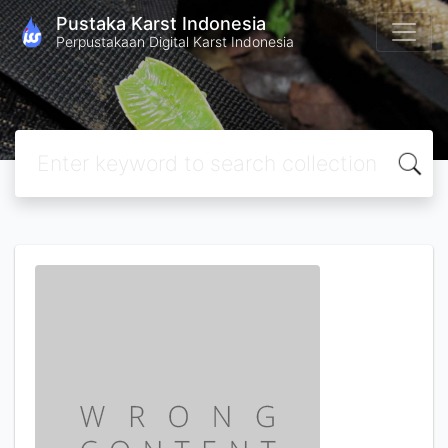
Pustaka Karst Indonesia
Perpustakaan Digital Karst Indonesia