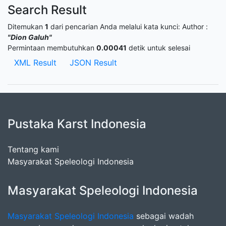
Search Result
Ditemukan
1
dari pencarian Anda melalui kata kunci:
Author :
"Dion Galuh"
Permintaan membutuhkan
0.00041
detik untuk selesai
XML Result
JSON Result
Pustaka Karst Indonesia
Tentang kami
Masyarakat Speleologi Indonesia
Masyarakat Speleologi Indonesia
Masyarakat Speleologi Indonesia
sebagai wadah