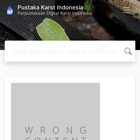
Pustaka Karst Indonesia
Perpustakaan Digital Karst Indonesia