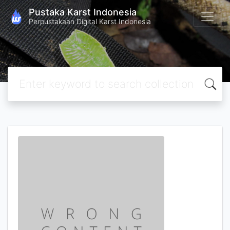
Pustaka Karst Indonesia
Perpustakaan Digital Karst Indonesia