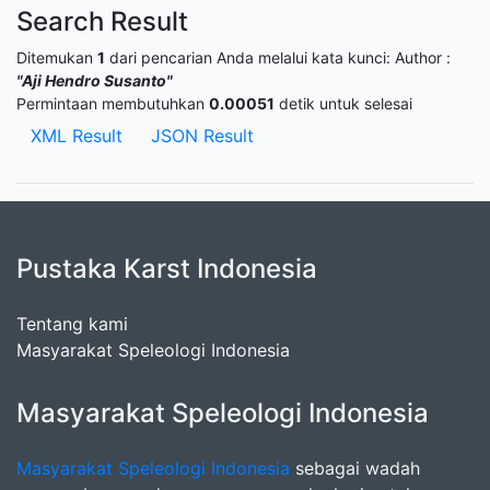
Search Result
Ditemukan
1
dari pencarian Anda melalui kata kunci:
Author :
"Aji Hendro Susanto"
Permintaan membutuhkan
0.00051
detik untuk selesai
XML Result
JSON Result
Pustaka Karst Indonesia
Tentang kami
Masyarakat Speleologi Indonesia
Masyarakat Speleologi Indonesia
Masyarakat Speleologi Indonesia
sebagai wadah