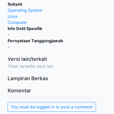
Subyek
Operating System
Linux
Computer
Info Detil Spesifik
-
Pernyataan Tanggungjawab
-
Versi lain/terkait
Tidak tersedia versi lain
Lampiran Berkas
Komentar
You must be logged in to post a comment