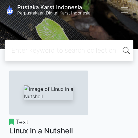
Pustaka Karst Indonesia
Perpustakaan Digital Karst Indonesia
Text
Linux In a Nutshell