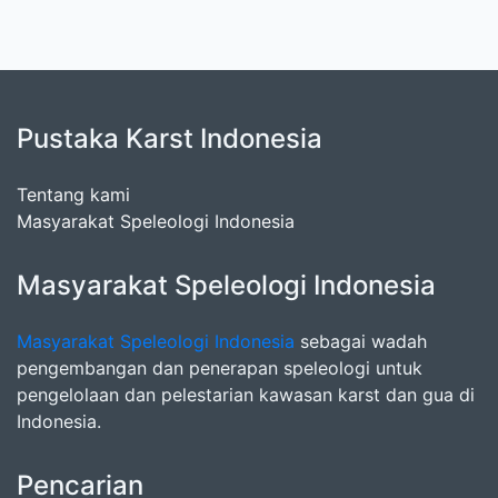
Pustaka Karst Indonesia
Tentang kami
Masyarakat Speleologi Indonesia
Masyarakat Speleologi Indonesia
Masyarakat Speleologi Indonesia
sebagai wadah
pengembangan dan penerapan speleologi untuk
pengelolaan dan pelestarian kawasan karst dan gua di
Indonesia.
Pencarian