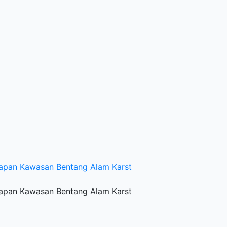
apan Kawasan Bentang Alam Karst
apan Kawasan Bentang Alam Karst