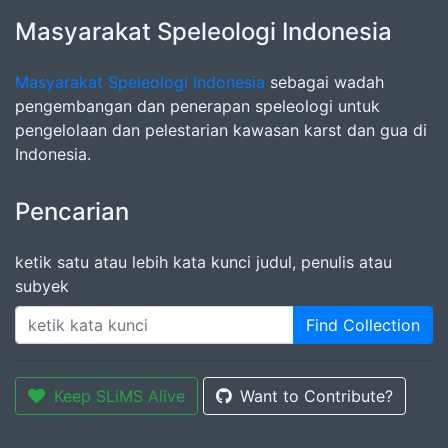
Masyarakat Speleologi Indonesia
Masyarakat Speleologi Indonesia
sebagai wadah
pengembangan dan penerapan speleologi untuk
pengelolaan dan pelestarian kawasan karst dan gua di
Indonesia.
Pencarian
ketik satu atau lebih kata kunci judul, penulis atau
subyek
Find Collection
Keep SLiMS Alive
Want to Contribute?