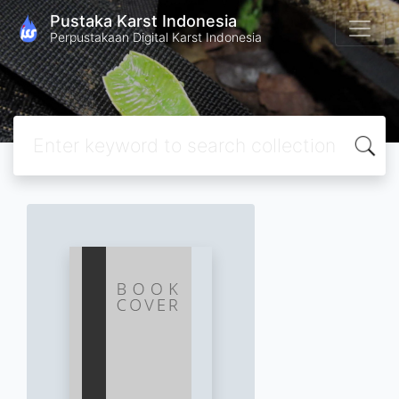
Pustaka Karst Indonesia
Perpustakaan Digital Karst Indonesia