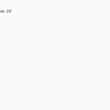
al. 26