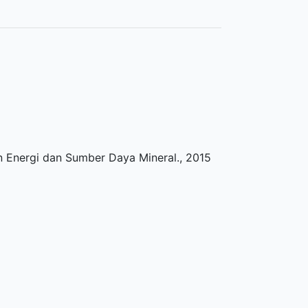
n Energi dan Sumber Daya Mineral
.,
2015