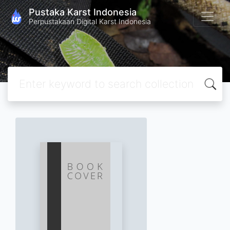
Pustaka Karst Indonesia
Perpustakaan Digital Karst Indonesia