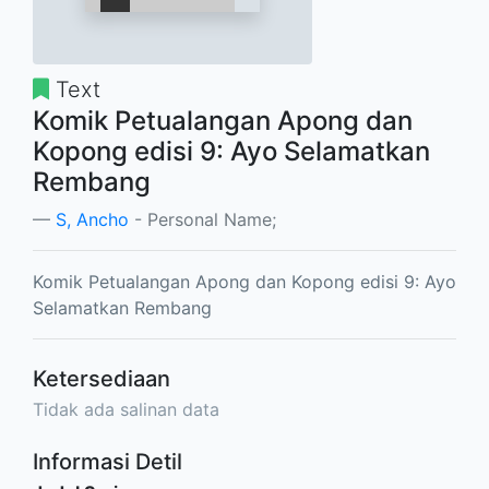
Text
Komik Petualangan Apong dan
Kopong edisi 9: Ayo Selamatkan
Rembang
S, Ancho
- Personal Name;
Komik Petualangan Apong dan Kopong edisi 9: Ayo
Selamatkan Rembang
Ketersediaan
Tidak ada salinan data
Informasi Detil