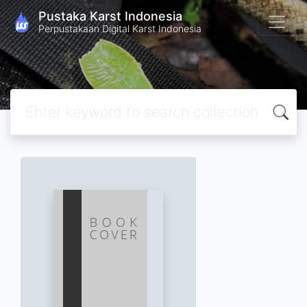
Pustaka Karst Indonesia
Perpustakaan Digital Karst Indonesia