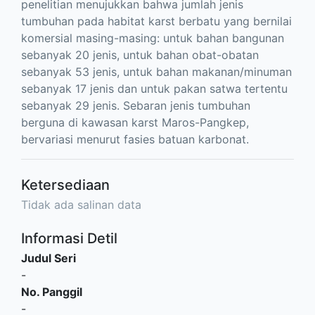
penelitian menujukkan bahwa jumlah jenis
tumbuhan pada habitat karst berbatu yang bernilai
komersial masing-masing: untuk bahan bangunan
sebanyak 20 jenis, untuk bahan obat-obatan
sebanyak 53 jenis, untuk bahan makanan/minuman
sebanyak 17 jenis dan untuk pakan satwa tertentu
sebanyak 29 jenis. Sebaran jenis tumbuhan
berguna di kawasan karst Maros-Pangkep,
bervariasi menurut fasies batuan karbonat.
Ketersediaan
Tidak ada salinan data
Informasi Detil
Judul Seri
-
No. Panggil
-