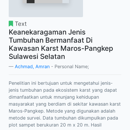
Text
Keanekaragaman Jenis
Tumbuhan Bermanfaat Di
Kawasan Karst Maros-Pangkep
Sulawesi Selatan
Achmad, Amran
- Personal Name;
Penelitian ini bertujuan untuk mengetahui jenis-
jenis tumbuhan pada ekosistem karst yang dapat
dimanfaatkan untuk mnunjang kehidupan
masyarakat yang berdiam di sekitar kawasan karst
Maros-Pangkep. Metode yang digunakan adalah
metode survei. Data tumbuhan dikumpulkan pada
plot sampet berukuran 20 m x 20 m. Hasil