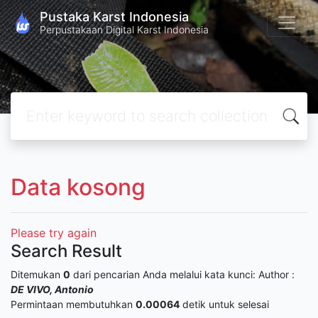
Pustaka Karst Indonesia
Perpustakaan Digital Karst Indonesia
Data kosong
Please try again
Search Result
Ditemukan
0
dari pencarian Anda melalui kata kunci:
Author :
DE VIVO, Antonio
Permintaan membutuhkan
0.00064
detik untuk selesai