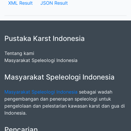
XML Result
JSON Result
Pustaka Karst Indonesia
Tentang kami
Masyarakat Speleologi Indonesia
Masyarakat Speleologi Indonesia
Masyarakat Speleologi Indonesia
sebagai wadah
pengembangan dan penerapan speleologi untuk
pengelolaan dan pelestarian kawasan karst dan gua di
Indonesia.
Pencarian