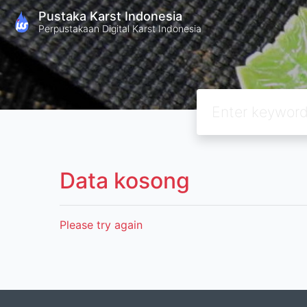
Pustaka Karst Indonesia
Perpustakaan Digital Karst Indonesia
Data kosong
Please try again