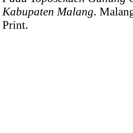
Kabupaten Malang
.
Malang
Print.