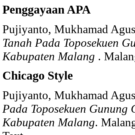
Penggayaan APA
Pujiyanto, Mukhamad Agus
Tanah Pada Toposekuen G
Kabupaten Malang
.
Malan
Chicago Style
Pujiyanto, Mukhamad Agus
Pada Toposekuen Gunung 
Kabupaten Malang
.
Malang