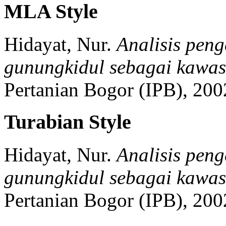
MLA Style
Hidayat, Nur.
Analisis pen
gunungkidul sebagai kawas
Pertanian Bogor (IPB),
200
Turabian Style
Hidayat, Nur.
Analisis pen
gunungkidul sebagai kawas
Pertanian Bogor (IPB),
200