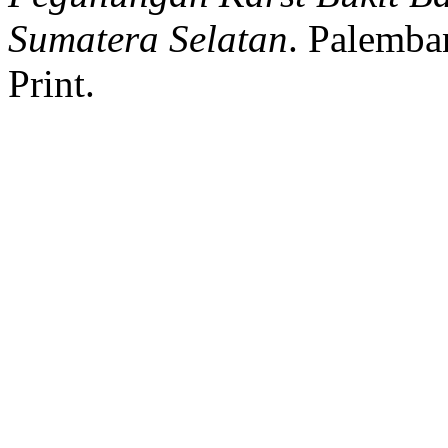
Sumatera Selatan
.
Palemba
Print.