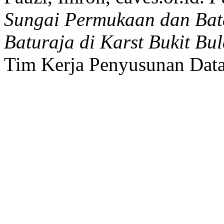
Sungai Permukaan dan Bat
Baturaja di Karst Bukit Bu
Tim Kerja Penyusunan Data